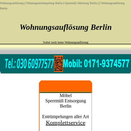
Wohnungsauflösung
|
Wohnungsentrümpelung Berlin
|
Sperrmüll Abholung Berlin
| |
Wohnungsauflösung
Berlin
Wohnungsauflösung Berlin
Sofort noch heute Wohnungsauflösung
Möbel
Sperrmüll Entsorgung
Berlin
Entrümpelungen aller Art
Komplettservice